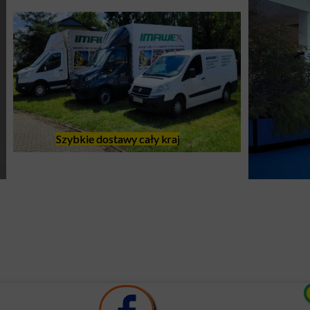
Szybkie dostawy cały kraj