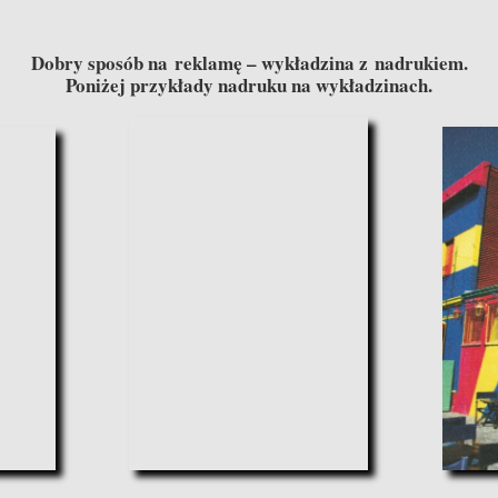
Dobry sposób na reklamę – wykładzina z nadrukiem.
Poniżej przykłady nadruku na wykładzinach.