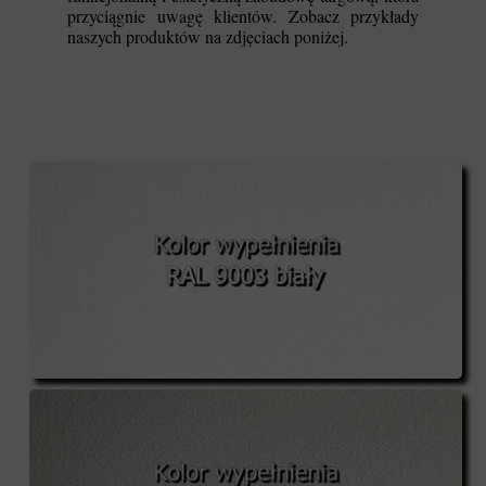
przyciągnie uwagę klientów. Zobacz przykłady
naszych produktów na zdjęciach poniżej.