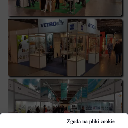
Zgoda na pliki cookie